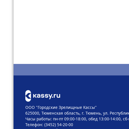
ООО "Городские Зрелищные Кассы"
625000, Тюменская область, г. Тюмень, ул. Республик
Часы работы: пн-пт 09:00-18:00, обед 13:00-14:00, сб
Телефон: (3452) 54-20-00