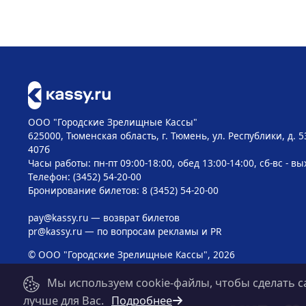
ООО "Городские Зрелищные Кассы"
625000, Тюменская область, г. Тюмень, ул. Республики, д. 5
407б
Часы работы: пн-пт 09:00-18:00, обед 13:00-14:00, сб-вс - в
Телефон: (3452) 54-20-00
Бронирование билетов: 8 (3452) 54-20-00
pay@kassy.ru
— возврат билетов
pr@kassy.ru
— по вопросам рекламы и PR
© ООО "Городские Зрелищные Кассы", 2026
Мы используем cookie-файлы, чтобы сделать с
лучше для Вас.
Подробнее