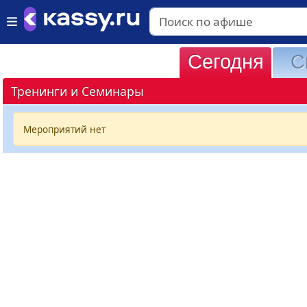
Сегодня
С
Тренинги и Семинары
Мероприятий нет