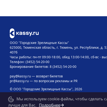
ООО "Городские Зрелищные Кассы"
625000, Тюменская область, г. Тюмень, ул. Республики, д. 5
407б
Часы работы: пн-пт 09:00-18:00, обед 13:00-14:00, сб-вс - в
Телефон: (3452) 54-20-00
Бронирование билетов: 8 (3452) 54-20-00
pay@kassy.ru
— возврат билетов
pr@kassy.ru
— по вопросам рекламы и PR
© ООО "Городские Зрелищные Кассы", 2026
Мы используем cookie-файлы, чтобы сделать с
лучше для Вас.
Подробнее