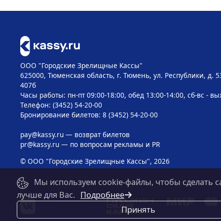
ООО "Городские Зрелищные Кассы"
625000, Тюменская область, г. Тюмень, ул. Республики, д. 5
407б
Часы работы: пн-пт 09:00-18:00, обед 13:00-14:00, сб-вс - в
Телефон: (3452) 54-20-00
Бронирование билетов: 8 (3452) 54-20-00
pay@kassy.ru
— возврат билетов
pr@kassy.ru
— по вопросам рекламы и PR
© ООО "Городские Зрелищные Кассы", 2026
Мы используем cookie-файлы, чтобы сделать с
лучше для Вас.
Подробнее
Принять