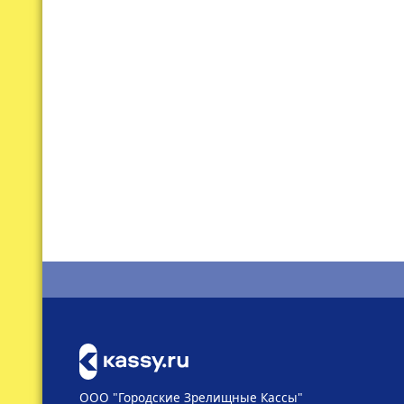
ООО "Городские Зрелищные Кассы"