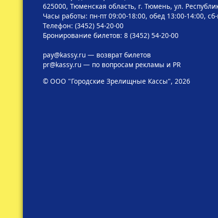
625000, Тюменская область, г. Тюмень, ул. Республик
Часы работы: пн-пт 09:00-18:00, обед 13:00-14:00, сб
Телефон: (3452) 54-20-00
Бронирование билетов: 8 (3452) 54-20-00
pay@kassy.ru
— возврат билетов
pr@kassy.ru
— по вопросам рекламы и PR
© ООО "Городские Зрелищные Кассы", 2026