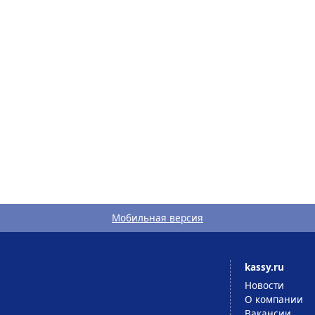
Мобильная версия
kassy.ru
Новости
О компании
Вакансии