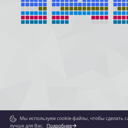
Мы используем cookie-файлы, чтобы сделать с
лучше для Вас.
Подробнее