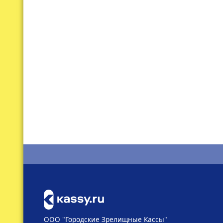
ООО "Городские Зрелищные Кассы"