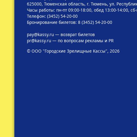
625000, Тюменская область, г. Тюмень, ул. Республик
Часы работы: пн-пт 09:00-18:00, обед 13:00-14:00, сб
Телефон: (3452) 54-20-00
Бронирование билетов: 8 (3452) 54-20-00
pay@kassy.ru
— возврат билетов
pr@kassy.ru
— по вопросам рекламы и PR
© ООО "Городские Зрелищные Кассы", 2026