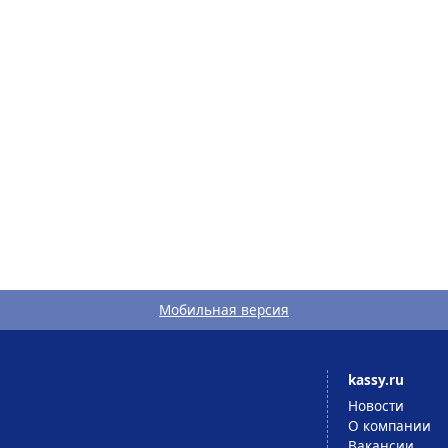
Мобильная версия
kassy.ru
Новости
О компании
Вакансии