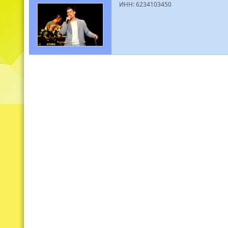
ИНН: 6234103450