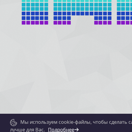
Мы используем cookie-файлы, чтобы сделать с
лучше для Вас.
Подробнее