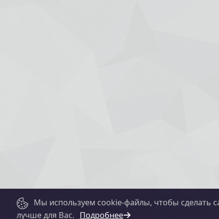
Мы используем cookie-файлы, чтобы сделать с
лучше для Вас.
Подробнее