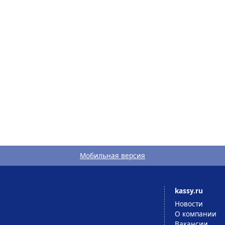
Мобильная версия
kassy.ru
Новости
О компании
Вакансии