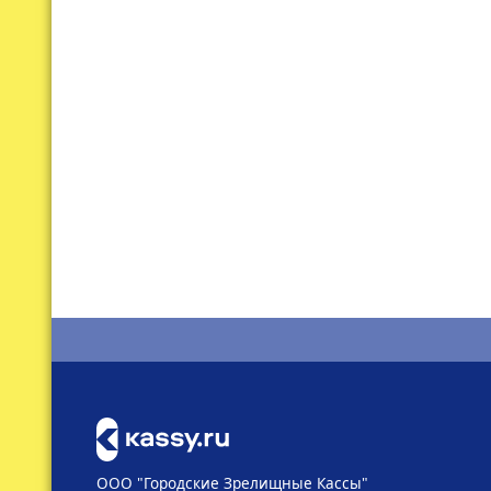
ООО "Городские Зрелищные Кассы"