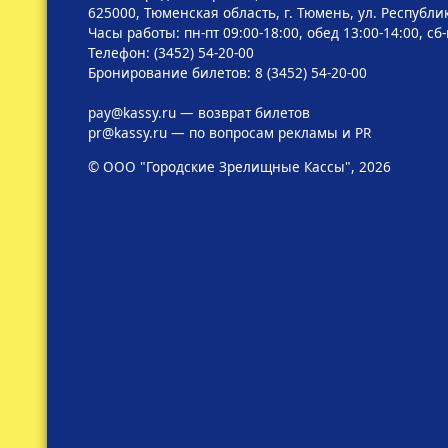
625000, Тюменская область, г. Тюмень, ул. Республик
Часы работы: пн-пт 09:00-18:00, обед 13:00-14:00, сб
Телефон: (3452) 54-20-00
Бронирование билетов: 8 (3452) 54-20-00
pay@kassy.ru
— возврат билетов
pr@kassy.ru
— по вопросам рекламы и PR
© ООО "Городские Зрелищные Кассы", 2026