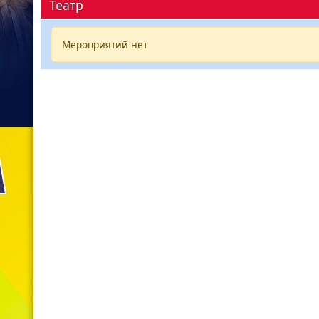
Театр
Мероприятий нет