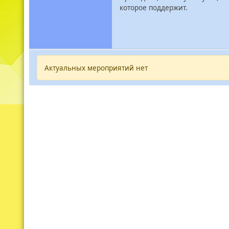
которое поддержит.
Актуальных мероприятий нет