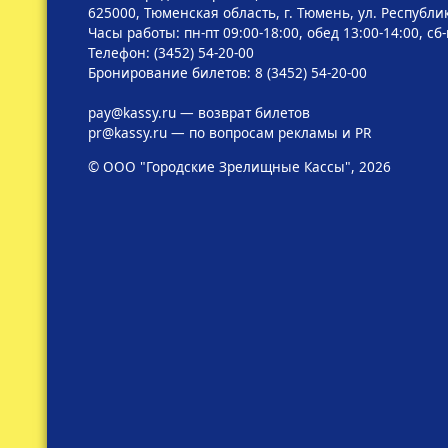
625000, Тюменская область, г. Тюмень, ул. Республик
Часы работы: пн-пт 09:00-18:00, обед 13:00-14:00, сб
Телефон: (3452) 54-20-00
Бронирование билетов: 8 (3452) 54-20-00
pay@kassy.ru
— возврат билетов
pr@kassy.ru
— по вопросам рекламы и PR
© ООО "Городские Зрелищные Кассы", 2026