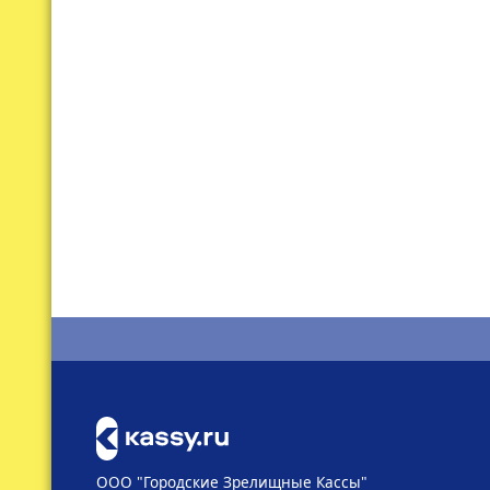
ООО "Городские Зрелищные Кассы"