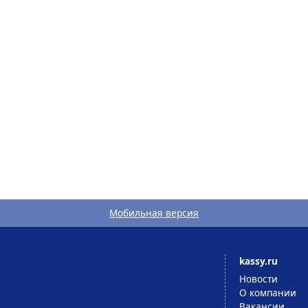
Мобильная версия
kassy.ru
Новости
О компании
Вакансии