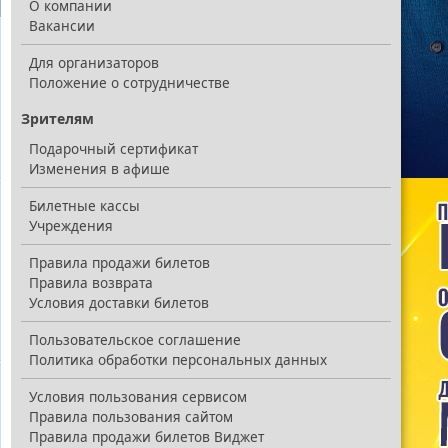
О компании
Вакансии
Для организаторов
Положение о сотрудничестве
Зрителям
Подарочный сертификат
Изменения в афише
Билетные кассы
Учреждения
Правила продажи билетов
Правила возврата
Условия доставки билетов
Пользовательское соглашение
Политика обработки персональных данных
Условия пользования сервисом
Правила пользования сайтом
Правила продажи билетов Виджет