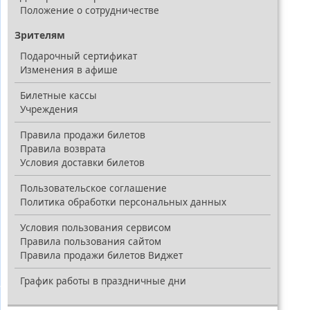
Положение о сотрудничестве
Зрителям
Подарочный сертификат
Изменения в афише
Билетные кассы
Учреждения
Правила продажи билетов
Правила возврата
Условия доставки билетов
Пользовательское соглашение
Политика обработки персональных данных
Условия пользования сервисом
Правила пользования сайтом
Правила продажи билетов Виджет
График работы в праздничные дни