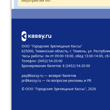
Мероприятий нет
ООО "Городские Зрелищные Кассы"
625000, Тюменская область, г. Тюмень, ул. Республик
Часы работы: пн-пт 09:00-18:00, обед 13:00-14:00, сб
Телефон: (3452) 54-20-00
Бронирование билетов: 8 (3452) 54-20-00
pay@kassy.ru
— возврат билетов
pr@kassy.ru
— по вопросам рекламы и PR
© ООО "Городские Зрелищные Кассы", 2026