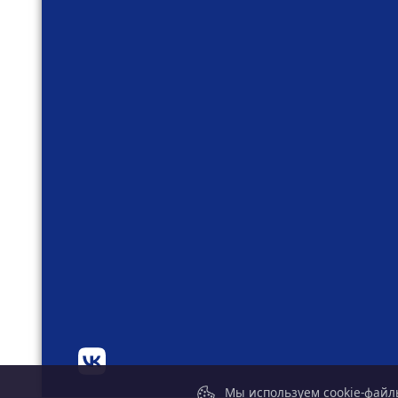
Мы используем cookie-файлы