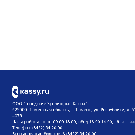
ООО "Городские Зрелищные Кассы"
625000, Тюменская область, г. Тюмень, ул. Республики, д. 5
407б
Часы работы: пн-пт 09:00-18:00, обед 13:00-14:00, сб-вс - в
Телефон: (3452) 54-20-00
Бронирование билетов: 8 (3452) 54-20-00