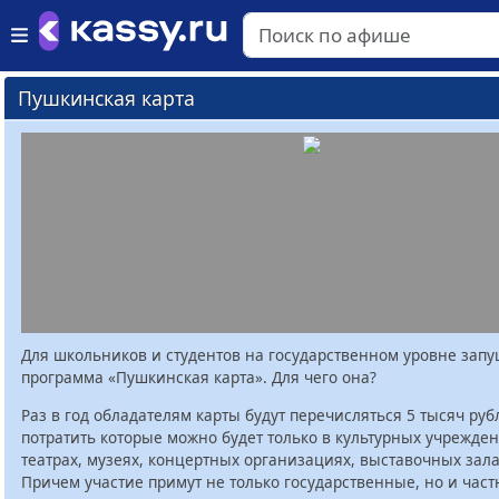
Пушкинская карта
Для школьников и студентов на государственном уровне зап
программа «Пушкинская карта». Для чего она?
Раз в год обладателям карты будут перечисляться 5 тысяч руб
потратить которые можно будет только в культурных учрежден
театрах, музеях, концертных организациях, выставочных залах
Причем участие примут не только государственные, но и час