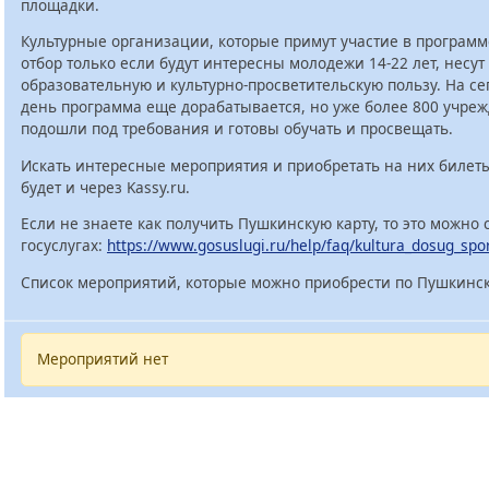
площадки.
Культурные организации, которые примут участие в программ
отбор только если будут интересны молодежи 14-22 лет, несут
образовательную и культурно-просветительскую пользу. На с
день программа еще дорабатывается, но уже более 800 учре
подошли под требования и готовы обучать и просвещать.
Искать интересные мероприятия и приобретать на них билет
будет и через Kassy.ru.
Если не знаете как получить Пушкинскую карту, то это можно 
госуслугах:
https://www.gosuslugi.ru/help/faq/kultura_dosug_spo
Список мероприятий, которые можно приобрести по Пушкинск
Мероприятий нет