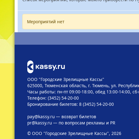
Мероприятий нет
ООО "Городские Зрелищные Кассы"
625000, Тюменская область, г. Тюмень, ул. Республик
Часы работы: пн-пт 09:00-18:00, обед 13:00-14:00, сб
Телефон: (3452) 54-20-00
Бронирование билетов: 8 (3452) 54-20-00
pay@kassy.ru
— возврат билетов
pr@kassy.ru
— по вопросам рекламы и PR
© ООО "Городские Зрелищные Кассы", 2026