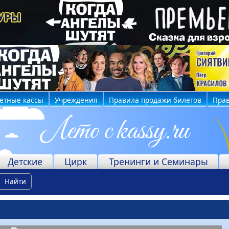
етные кассы
Учреждения
Правила продажи билетов
Прав
Детские
Цирк
Тренинги и Семинары
Найти