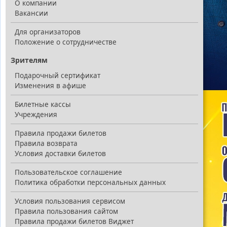
О компании
Вакансии
Для организаторов
Положение о сотрудничестве
Зрителям
Подарочный сертификат
Изменения в афише
Билетные кассы
Учреждения
Правила продажи билетов
Правила возврата
Условия доставки билетов
Пользовательское соглашение
Политика обработки персональных данных
Условия пользования сервисом
Правила пользования сайтом
Правила продажи билетов Виджет