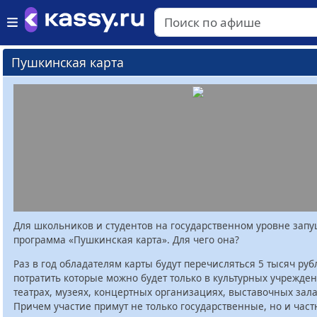
Пушкинская карта
Для школьников и студентов на государственном уровне зап
программа «Пушкинская карта». Для чего она?
Раз в год обладателям карты будут перечисляться 5 тысяч руб
потратить которые можно будет только в культурных учрежден
театрах, музеях, концертных организациях, выставочных залах
Причем участие примут не только государственные, но и час