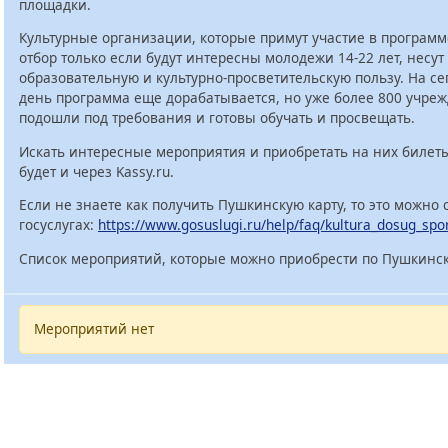
площадки.
Культурные организации, которые примут участие в программ
отбор только если будут интересны молодежи 14-22 лет, несут
образовательную и культурно-просветительскую пользу. На с
день программа еще дорабатывается, но уже более 800 учре
подошли под требования и готовы обучать и просвещать.
Искать интересные мероприятия и приобретать на них билет
будет и через Kassy.ru.
Если не знаете как получить Пушкинскую карту, то это можно 
госуслугах:
https://www.gosuslugi.ru/help/faq/kultura_dosug_spo
Список мероприятий, которые можно приобрести по Пушкинск
Мероприятий нет