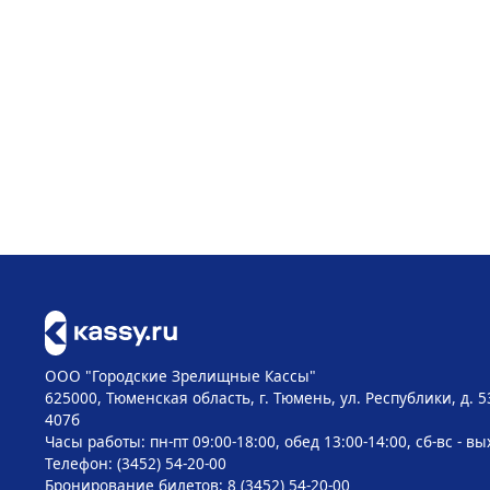
ООО "Городские Зрелищные Кассы"
625000, Тюменская область, г. Тюмень, ул. Республики, д. 5
407б
Часы работы: пн-пт 09:00-18:00, обед 13:00-14:00, сб-вс - в
Телефон: (3452) 54-20-00
Бронирование билетов: 8 (3452) 54-20-00