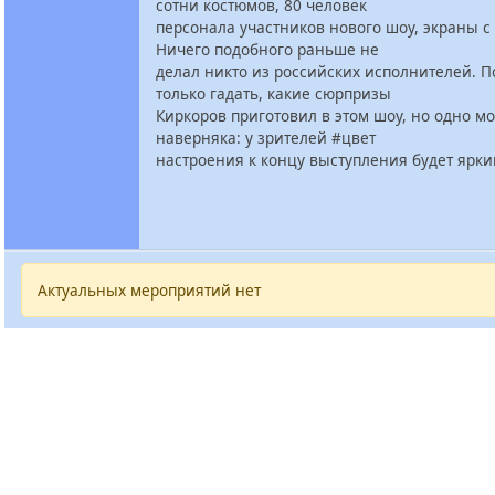
сотни костюмов, 80 человек
персонала участников нового шоу, экраны с
Ничего подобного раньше не
делал никто из российских исполнителей. 
только гадать, какие сюрпризы
Киркоров приготовил в этом шоу, но одно м
наверняка: у зрителей #цвет
настроения к концу выступления будет ярки
Актуальных мероприятий нет