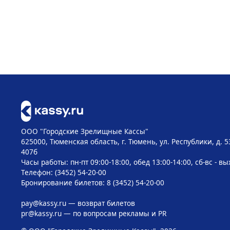
ООО "Городские Зрелищные Кассы"
625000, Тюменская область, г. Тюмень, ул. Республики, д. 5
407б
Часы работы: пн-пт 09:00-18:00, обед 13:00-14:00, сб-вс - в
Телефон: (3452) 54-20-00
Бронирование билетов: 8 (3452) 54-20-00
pay@kassy.ru
— возврат билетов
pr@kassy.ru
— по вопросам рекламы и PR