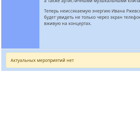
а также артистичными музыкальными клипа
Теперь неиссякаемую энергию Ивана Ржевс
будет увидеть не только через экран телефо
вживую на концертах.
Актуальных мероприятий нет