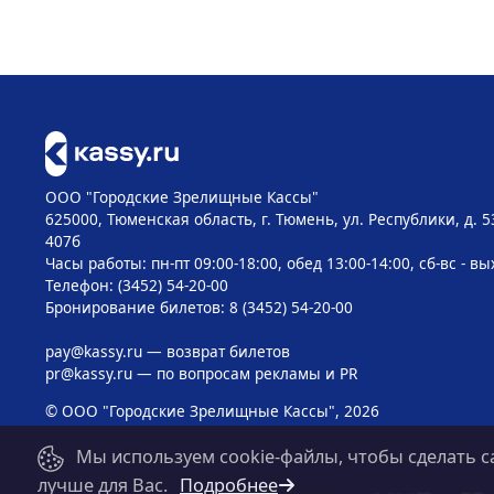
ООО "Городские Зрелищные Кассы"
625000, Тюменская область, г. Тюмень, ул. Республики, д. 5
407б
Часы работы: пн-пт 09:00-18:00, обед 13:00-14:00, сб-вс - в
Телефон: (3452) 54-20-00
Бронирование билетов: 8 (3452) 54-20-00
pay@kassy.ru
— возврат билетов
pr@kassy.ru
— по вопросам рекламы и PR
© ООО "Городские Зрелищные Кассы", 2026
Мы используем cookie-файлы, чтобы сделать с
лучше для Вас.
Подробнее