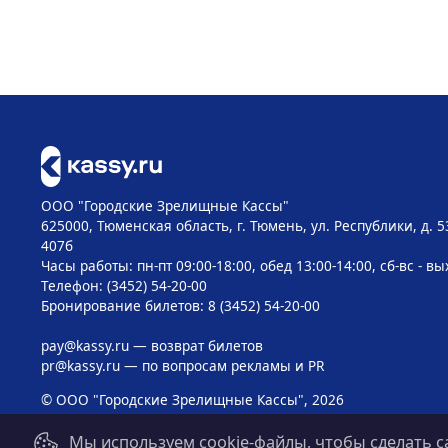
ООО "Городские Зрелищные Кассы"
625000, Тюменская область, г. Тюмень, ул. Республики, д. 5
407б
Часы работы: пн-пт 09:00-18:00, обед 13:00-14:00, сб-вс - в
Телефон: (3452) 54-20-00
Бронирование билетов: 8 (3452) 54-20-00
pay@kassy.ru
— возврат билетов
pr@kassy.ru
— по вопросам рекламы и PR
© ООО "Городские Зрелищные Кассы", 2026
Мы используем cookie-файлы, чтобы сделать с