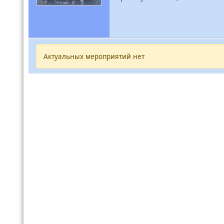
Актуальных мероприятий нет