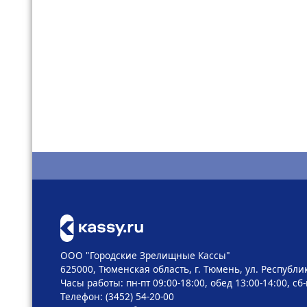
ООО "Городские Зрелищные Кассы"
625000, Тюменская область, г. Тюмень, ул. Республик
Часы работы: пн-пт 09:00-18:00, обед 13:00-14:00, сб
Телефон: (3452) 54-20-00