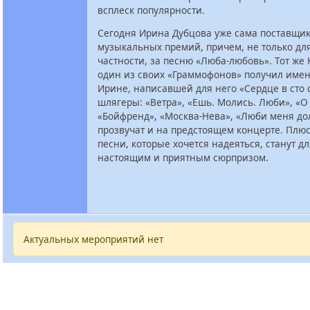
всплеск популярности.
Сегодня Ирина Дубцова уже сама поставщи
музыкальных премий, причем, не только для
частности, за песню «Люба-любовь». Тот же 
один из своих «Граммофонов» получил имен
Ирине, написавшей для него «Сердце в сто 
шлягеры: «Ветра», «Ешь. Молись. Люби», «О
«Бойфренд», «Москва-Нева», «Люби меня до
прозвучат и на предстоящем концерте. Плю
песни, которые хочется надеяться, станут д
настоящим и приятным сюрпризом.
Актуальных мероприятий нет