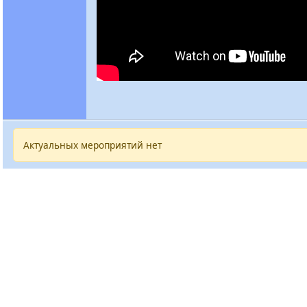
Актуальных мероприятий нет