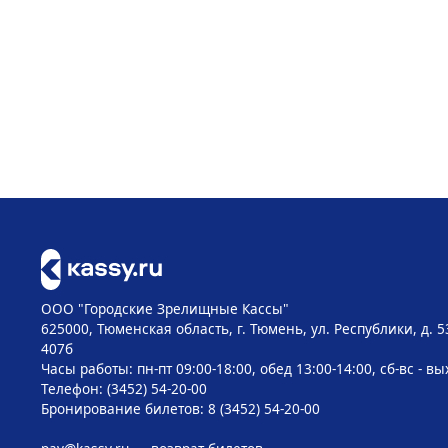
ООО "Городские Зрелищные Кассы"
625000, Тюменская область, г. Тюмень, ул. Республики, д. 5
407б
Часы работы: пн-пт 09:00-18:00, обед 13:00-14:00, сб-вс - в
Телефон: (3452) 54-20-00
Бронирование билетов: 8 (3452) 54-20-00