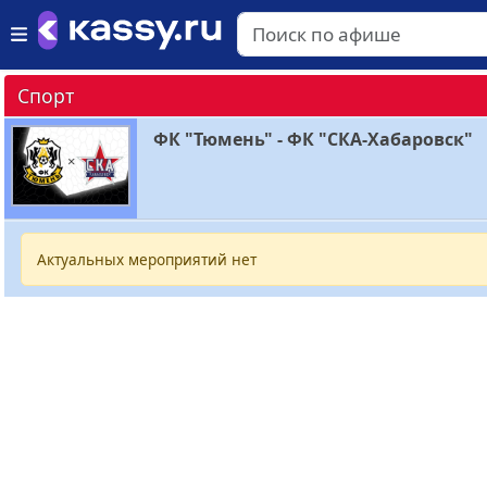
Спорт
ФК "Тюмень" - ФК "СКА-Хабаровск"
Актуальных мероприятий нет