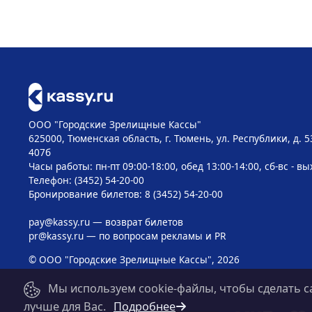
ООО "Городские Зрелищные Кассы"
625000, Тюменская область, г. Тюмень, ул. Республики, д. 5
407б
Часы работы: пн-пт 09:00-18:00, обед 13:00-14:00, сб-вс - в
Телефон: (3452) 54-20-00
Бронирование билетов: 8 (3452) 54-20-00
pay@kassy.ru
— возврат билетов
pr@kassy.ru
— по вопросам рекламы и PR
© ООО "Городские Зрелищные Кассы", 2026
Мы используем cookie-файлы, чтобы сделать с
лучше для Вас.
Подробнее