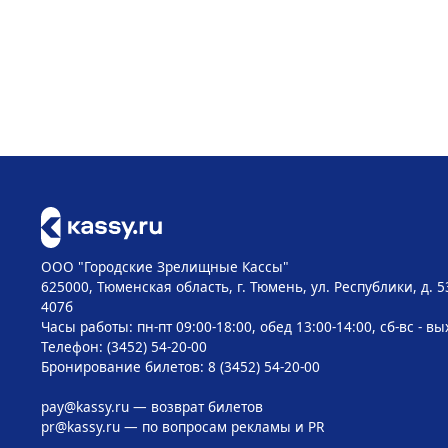
ООО "Городские Зрелищные Кассы"
625000, Тюменская область, г. Тюмень, ул. Республики, д. 5
407б
Часы работы: пн-пт 09:00-18:00, обед 13:00-14:00, сб-вс - в
Телефон: (3452) 54-20-00
Бронирование билетов: 8 (3452) 54-20-00
pay@kassy.ru
— возврат билетов
pr@kassy.ru
— по вопросам рекламы и PR