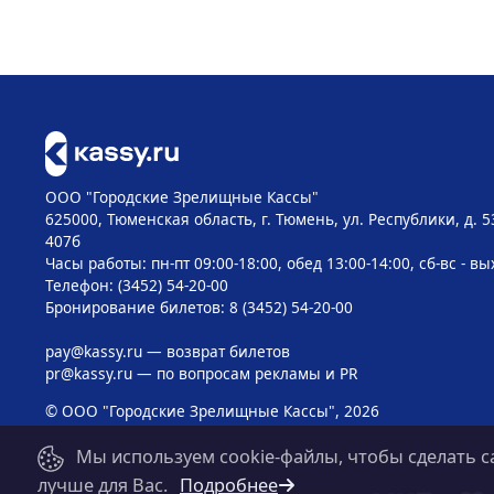
ООО "Городские Зрелищные Кассы"
625000, Тюменская область, г. Тюмень, ул. Республики, д. 5
407б
Часы работы: пн-пт 09:00-18:00, обед 13:00-14:00, сб-вс - в
Телефон: (3452) 54-20-00
Бронирование билетов: 8 (3452) 54-20-00
pay@kassy.ru
— возврат билетов
pr@kassy.ru
— по вопросам рекламы и PR
© ООО "Городские Зрелищные Кассы", 2026
Мы используем cookie-файлы, чтобы сделать с
лучше для Вас.
Подробнее