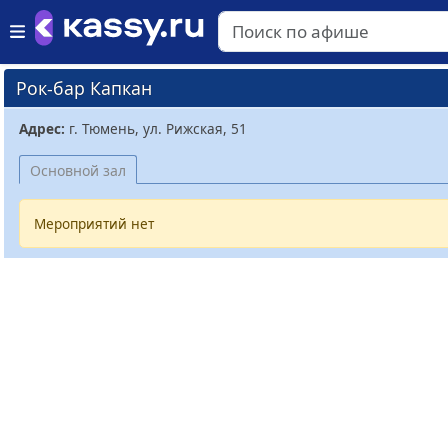
Рок-бар Капкан
Адрес:
г. Тюмень, ул. Рижская, 51
Основной зал
Мероприятий нет