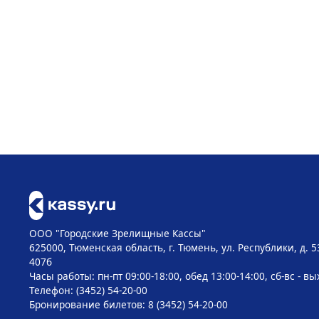
ООО "Городские Зрелищные Кассы"
625000, Тюменская область, г. Тюмень, ул. Республики, д. 5
407б
Часы работы: пн-пт 09:00-18:00, обед 13:00-14:00, сб-вс - в
Телефон: (3452) 54-20-00
Бронирование билетов: 8 (3452) 54-20-00