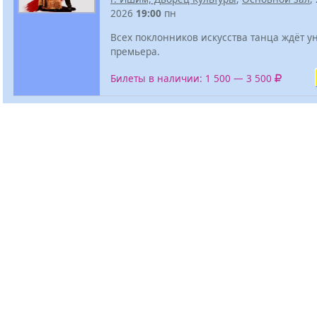
2026
19:00
пн
Всех поклонников искусства танца ждёт у
премьера.
Билеты в наличии: 1 500 — 3 500