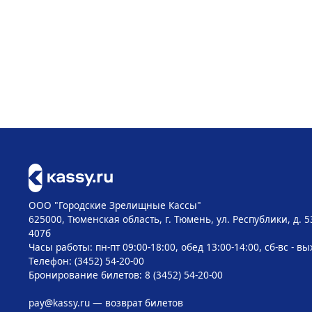
ООО "Городские Зрелищные Кассы"
625000, Тюменская область, г. Тюмень, ул. Республики, д. 5
407б
Часы работы: пн-пт 09:00-18:00, обед 13:00-14:00, сб-вс - в
Телефон: (3452) 54-20-00
Бронирование билетов: 8 (3452) 54-20-00
pay@kassy.ru
— возврат билетов