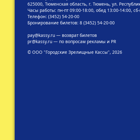
625000, Тюменская область, г. Тюмень, ул. Республик
Часы работы: пн-пт 09:00-18:00, обед 13:00-14:00, сб
Телефон: (3452) 54-20-00
Бронирование билетов: 8 (3452) 54-20-00
pay@kassy.ru
— возврат билетов
pr@kassy.ru
— по вопросам рекламы и PR
© ООО "Городские Зрелищные Кассы", 2026