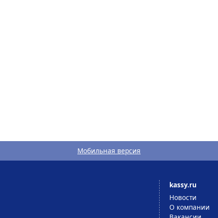
Мобильная версия
kassy.ru
Новости
О компании
Вакансии