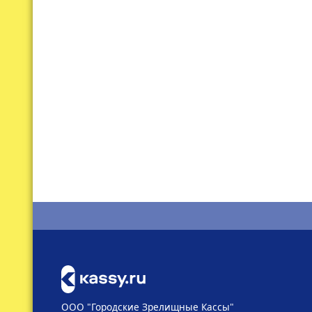
ООО "Городские Зрелищные Кассы"