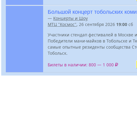
Большой концерт тобольских коми
—
Концерты и Шоу
МТЦ "Космос"
, 26 сентября 2026
19:00
сб
Участники стендап фестивалей в Москве и
Победители мани-майков в Тобольске и Т
самые опытные резиденты сообщества Ст
Тобольск.
Билеты в наличии: 800 — 1 000