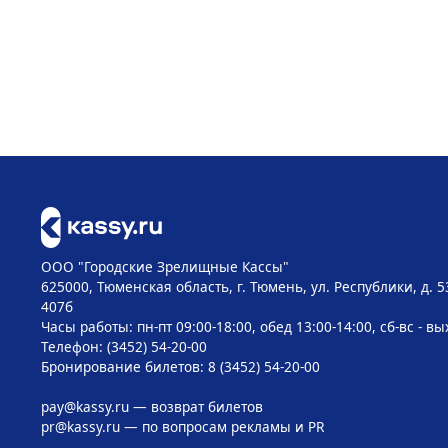
ООО "Городские Зрелищные Кассы"
625000, Тюменская область, г. Тюмень, ул. Республики, д. 5
407б
Часы работы: пн-пт 09:00-18:00, обед 13:00-14:00, сб-вс - в
Телефон: (3452) 54-20-00
Бронирование билетов: 8 (3452) 54-20-00
pay@kassy.ru
— возврат билетов
pr@kassy.ru
— по вопросам рекламы и PR