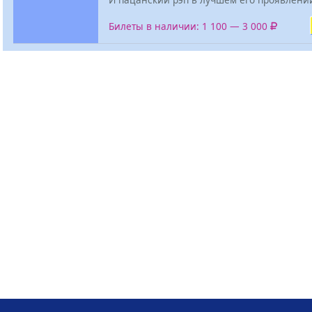
Билеты в наличии: 1 100 — 3 000