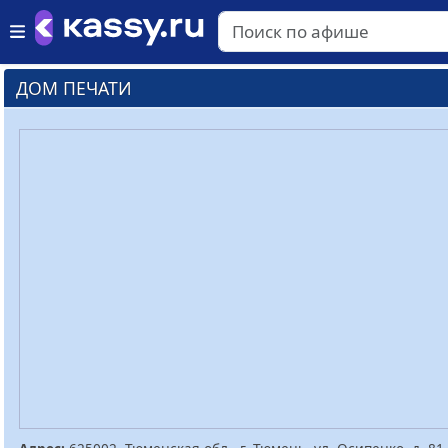
ДОМ ПЕЧАТИ