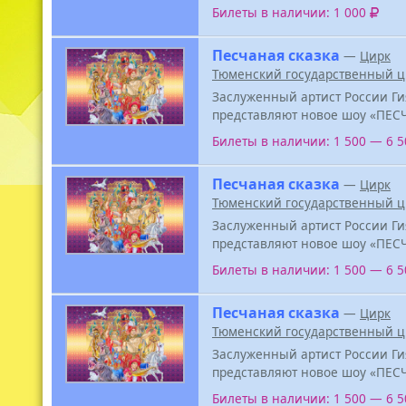
Билеты в наличии: 1 000
Песчаная сказка
—
Цирк
Тюменский государственный ц
Заслуженный артист России Ги
представляют новое шоу «ПЕС
Билеты в наличии: 1 500 — 6 
Песчаная сказка
—
Цирк
Тюменский государственный ц
Заслуженный артист России Ги
представляют новое шоу «ПЕС
Билеты в наличии: 1 500 — 6 
Песчаная сказка
—
Цирк
Тюменский государственный ц
Заслуженный артист России Ги
представляют новое шоу «ПЕС
Билеты в наличии: 1 500 — 6 