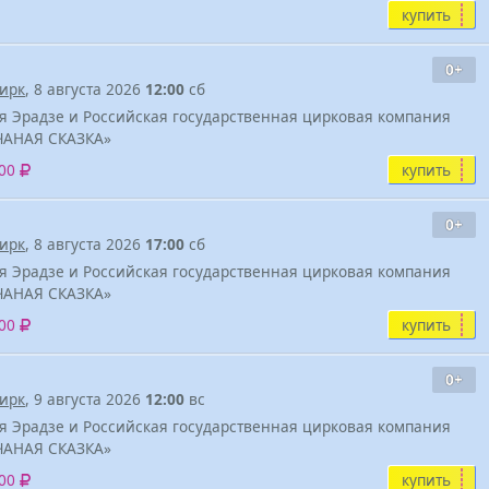
купить
0+
ирк
, 8 августа 2026
12:00
сб
я Эрадзе и Российская государственная цирковая компания
ЧАНАЯ СКАЗКА»
купить
500
0+
ирк
, 8 августа 2026
17:00
сб
я Эрадзе и Российская государственная цирковая компания
ЧАНАЯ СКАЗКА»
купить
500
0+
ирк
, 9 августа 2026
12:00
вс
я Эрадзе и Российская государственная цирковая компания
ЧАНАЯ СКАЗКА»
купить
500